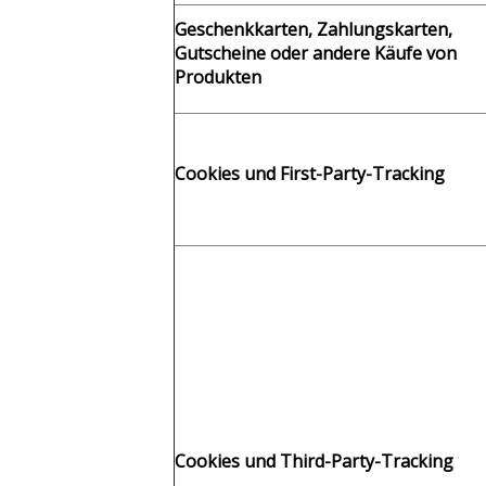
Geschenkkarten, Zahlungskarten,
Gutscheine oder andere Käufe von
Produkten
Cookies und First-Party-Tracking
Cookies und
Third-Party-
Tracking