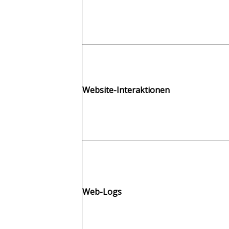
Website-Interaktionen
Web-Logs