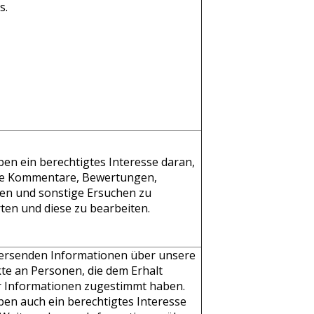
s.
ben ein berechtigtes Interesse daran,
re Kommentare, Bewertungen,
en und sonstige Ersuchen zu
ten und diese zu bearbeiten.
ersenden Informationen über unsere
te an Personen, die dem Erhalt
r Informationen zugestimmt haben.
ben auch ein berechtigtes Interesse