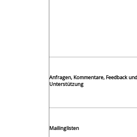
Anfragen, Kommentare, Feedback un
Unterstützung
Mailinglisten