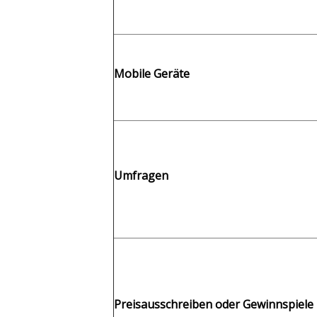
Mobile Geräte
Umfragen
Preisausschreiben oder Gewinnspiele