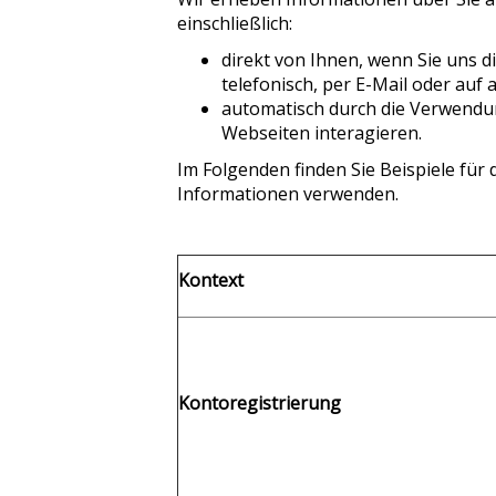
einschließlich:
direkt von Ihnen, wenn Sie uns d
telefonisch, per E-Mail oder au
automatisch durch die Verwendu
Webseiten interagieren.
Im Folgenden finden Sie Beispiele für
Informationen verwenden.
Kontext
Kontoregistrierung