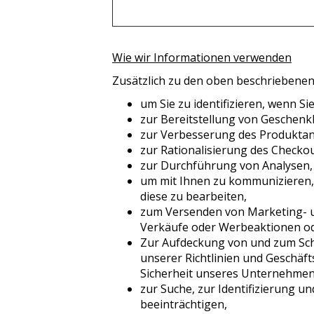
Wie wir Informationen verwenden
Zusätzlich zu den oben beschriebene
um Sie zu identifizieren, wenn S
zur Bereitstellung von Geschen
zur Verbesserung des Produkta
zur Rationalisierung des Checko
zur Durchführung von Analysen,
um mit Ihnen zu kommunizieren,
diese zu bearbeiten,
zum Versenden von Marketing- un
Verkäufe oder Werbeaktionen od
Zur Aufdeckung von und zum Schut
unserer Richtlinien und Geschäf
Sicherheit unseres Unternehmens
zur Suche, zur Identifizierung u
beeinträchtigen,