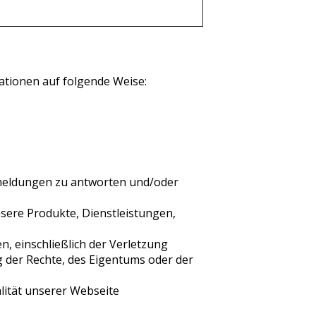
tionen auf folgende Weise:
kmeldungen zu antworten und/oder
sere Produkte, Dienstleistungen,
n, einschließlich der Verletzung
g der Rechte, des Eigentums oder der
lität unserer Webseite