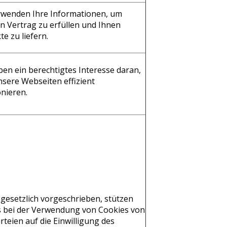
rwenden Ihre Informationen, um
n Vertrag zu erfüllen und Ihnen
e zu liefern.
ben ein berechtigtes Interesse daran,
nsere Webseiten effizient
onieren.
 gesetzlich vorgeschrieben, stützen
s bei der Verwendung von Cookies von
rteien auf die Einwilligung des