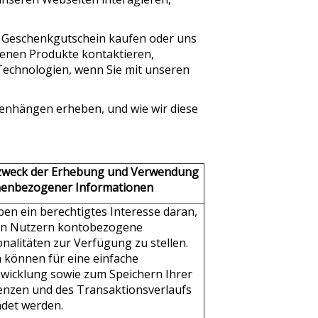
en Geschenkgutschein kaufen oder uns
tenen Produkte kontaktieren,
Technologien, wenn Sie mit unseren
mmenhängen erheben, und wie wir diese
weck der Erhebung und Verwendung
enbezogener Informationen
ben ein berechtigtes Interesse daran,
n Nutzern kontobezogene
nalitäten zur Verfügung zu stellen.
 können für eine einfache
wicklung sowie zum Speichern Ihrer
enzen und des Transaktionsverlaufs
det werden.